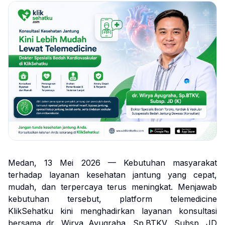
Medan, 13 Mei 2026 — Kebutuhan masyarakat
terhadap layanan kesehatan jantung yang cepat,
mudah, dan terpercaya terus meningkat. Menjawab
kebutuhan tersebut, platform telemedicine
KlikSehatku kini menghadirkan layanan konsultasi
bersama dr. Wirya Ayugraha, Sp.BTKV, Subsp. JD