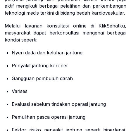
aktif mengikuti berbagai pelatihan dan perkembangan
teknologi medis terkini di bidang bedah kardiovaskular.
Melalui layanan konsultasi online di KlikSehatku,
masyarakat dapat berkonsultasi mengenai berbagai
kondisi seperti:
Nyeri dada dan keluhan jantung
Penyakit jantung koroner
Gangguan pembuluh darah
Varises
Evaluasi sebelum tindakan operasi jantung
Pemulihan pasca operasi jantung
Faktor risiko penyakit jantung seperti hipertensi,