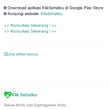
🌐 Download aplikasi KlikSehatku di Google Play Store
🌐 Kunjungi website:
KlikSehatku
>> Konsultasi Sekarang ! <<
>> Konsultasi Sekarang ! <<
Lihat artikel lainnya
Klik Sehatku
Rekam Medis Ada Digenggaman Anda.