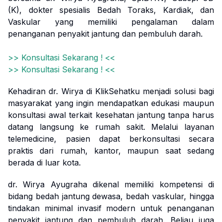
(K), dokter spesialis Bedah Toraks, Kardiak, dan
Vaskular yang memiliki pengalaman dalam
penanganan penyakit jantung dan pembuluh darah.
>> Konsultasi Sekarang ! <<
>> Konsultasi Sekarang ! <<
Kehadiran dr. Wirya di KlikSehatku menjadi solusi bagi
masyarakat yang ingin mendapatkan edukasi maupun
konsultasi awal terkait kesehatan jantung tanpa harus
datang langsung ke rumah sakit. Melalui layanan
telemedicine, pasien dapat berkonsultasi secara
praktis dari rumah, kantor, maupun saat sedang
berada di luar kota.
dr. Wirya Ayugraha dikenal memiliki kompetensi di
bidang bedah jantung dewasa, bedah vaskular, hingga
tindakan minimal invasif modern untuk penanganan
penyakit jantung dan pembuluh darah. Beliau juga