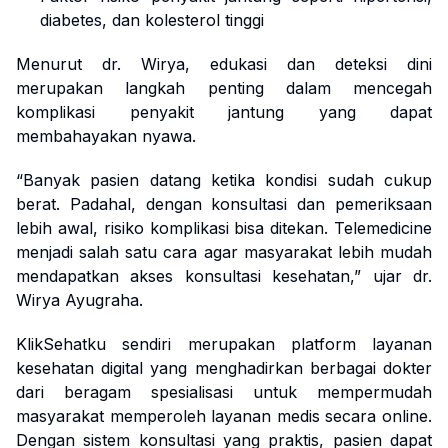
diabetes, dan kolesterol tinggi
Menurut dr. Wirya, edukasi dan deteksi dini
merupakan langkah penting dalam mencegah
komplikasi penyakit jantung yang dapat
membahayakan nyawa.
“Banyak pasien datang ketika kondisi sudah cukup
berat. Padahal, dengan konsultasi dan pemeriksaan
lebih awal, risiko komplikasi bisa ditekan. Telemedicine
menjadi salah satu cara agar masyarakat lebih mudah
mendapatkan akses konsultasi kesehatan,” ujar dr.
Wirya Ayugraha.
KlikSehatku sendiri merupakan platform layanan
kesehatan digital yang menghadirkan berbagai dokter
dari beragam spesialisasi untuk mempermudah
masyarakat memperoleh layanan medis secara online.
Dengan sistem konsultasi yang praktis, pasien dapat