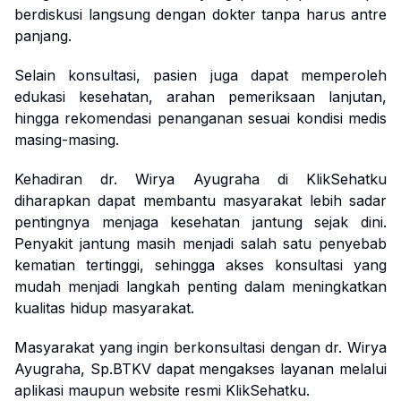
berdiskusi langsung dengan dokter tanpa harus antre
panjang.
Selain konsultasi, pasien juga dapat memperoleh
edukasi kesehatan, arahan pemeriksaan lanjutan,
hingga rekomendasi penanganan sesuai kondisi medis
masing-masing.
Kehadiran dr. Wirya Ayugraha di KlikSehatku
diharapkan dapat membantu masyarakat lebih sadar
pentingnya menjaga kesehatan jantung sejak dini.
Penyakit jantung masih menjadi salah satu penyebab
kematian tertinggi, sehingga akses konsultasi yang
mudah menjadi langkah penting dalam meningkatkan
kualitas hidup masyarakat.
Masyarakat yang ingin berkonsultasi dengan dr. Wirya
Ayugraha, Sp.BTKV dapat mengakses layanan melalui
aplikasi maupun website resmi KlikSehatku.