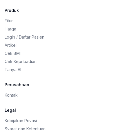
Produk
Fitur
Harga
Login / Daftar Pasien
Artikel
Cek BMI
Cek Kepribadian
Tanya AI
Perusahaan
Kontak
Legal
Kebijakan Privasi
Syarat dan Ketentuan