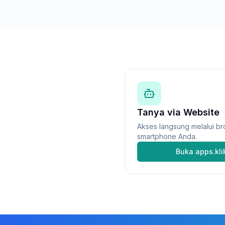
Tanya via Website
Akses langsung melalui br
smartphone Anda.
Buka apps.kl