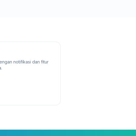
gan notifikasi dan fitur
.