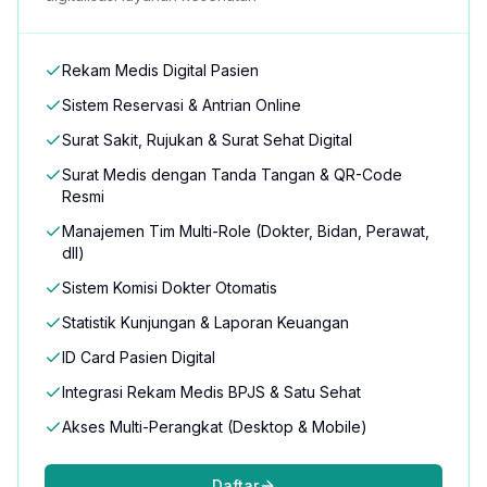
Rekam Medis Digital Pasien
Sistem Reservasi & Antrian Online
Surat Sakit, Rujukan & Surat Sehat Digital
Surat Medis dengan Tanda Tangan & QR-Code
Resmi
Manajemen Tim Multi-Role (Dokter, Bidan, Perawat,
dll)
Sistem Komisi Dokter Otomatis
Statistik Kunjungan & Laporan Keuangan
ID Card Pasien Digital
Integrasi Rekam Medis BPJS & Satu Sehat
Akses Multi-Perangkat (Desktop & Mobile)
Daftar