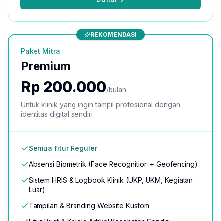
REKOMENDASI
Paket Mitra
Premium
Rp 200.000
/bulan
Untuk klinik yang ingin tampil profesional dengan
identitas digital sendiri
Semua fitur Reguler
Absensi Biometrik (Face Recognition + Geofencing)
Sistem HRIS & Logbook Klinik (UKP, UKM, Kegiatan
Luar)
Tampilan & Branding Website Kustom