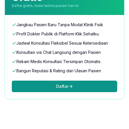
Daftar gratis, mulai terima pasien hari ini
Jangkau Pasien Baru Tanpa Modal Klinik Fisik
Profil Dokter Publik di Platform Klik Sehatku
Jadwal Konsultasi Fleksibel Sesuai Ketersediaan
Konsultasi via Chat Langsung dengan Pasien
Rekam Medis Konsultasi Tersimpan Otomatis
Bangun Reputasi & Rating dari Ulasan Pasien
Daftar