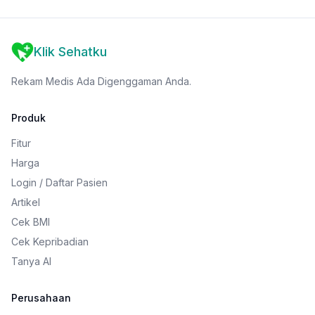
Klik Sehatku
Rekam Medis Ada Digenggaman Anda.
Produk
Fitur
Harga
Login / Daftar Pasien
Artikel
Cek BMI
Cek Kepribadian
Tanya AI
Perusahaan