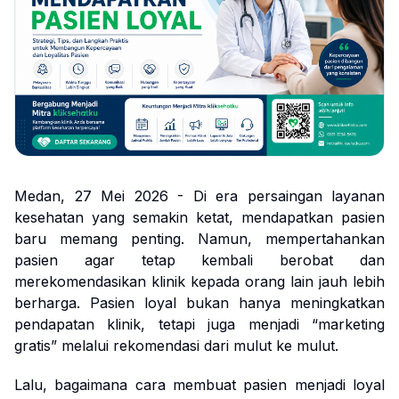
Medan, 27 Mei 2026 - Di era persaingan layanan
kesehatan yang semakin ketat, mendapatkan pasien
baru memang penting. Namun, mempertahankan
pasien agar tetap kembali berobat dan
merekomendasikan klinik kepada orang lain jauh lebih
berharga. Pasien loyal bukan hanya meningkatkan
pendapatan klinik, tetapi juga menjadi “marketing
gratis” melalui rekomendasi dari mulut ke mulut.
Lalu, bagaimana cara membuat pasien menjadi loyal