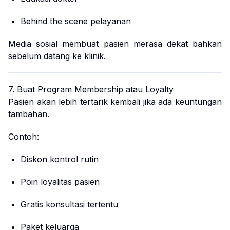
Behind the scene pelayanan
Media sosial membuat pasien merasa dekat bahkan
sebelum datang ke klinik.
7. Buat Program Membership atau Loyalty
Pasien akan lebih tertarik kembali jika ada keuntungan
tambahan.
Contoh:
Diskon kontrol rutin
Poin loyalitas pasien
Gratis konsultasi tertentu
Paket keluarga