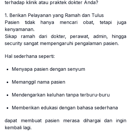
terhadap klinik atau praktek dokter Anda?
1. Berikan Pelayanan yang Ramah dan Tulus
Pasien tidak hanya mencari obat, tetapi juga
kenyamanan.
Sikap ramah dari dokter, perawat, admin, hingga
security sangat mempengaruhi pengalaman pasien.
Hal sederhana seperti:
Menyapa pasien dengan senyum
Memanggil nama pasien
Mendengarkan keluhan tanpa terburu-buru
Memberikan edukasi dengan bahasa sederhana
dapat membuat pasien merasa dihargai dan ingin
kembali lagi.