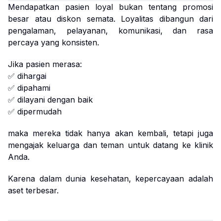
Mendapatkan pasien loyal bukan tentang promosi
besar atau diskon semata. Loyalitas dibangun dari
pengalaman, pelayanan, komunikasi, dan rasa
percaya yang konsisten.
Jika pasien merasa:
✅ dihargai
✅ dipahami
✅ dilayani dengan baik
✅ dipermudah
maka mereka tidak hanya akan kembali, tetapi juga
mengajak keluarga dan teman untuk datang ke klinik
Anda.
Karena dalam dunia kesehatan, kepercayaan adalah
aset terbesar.