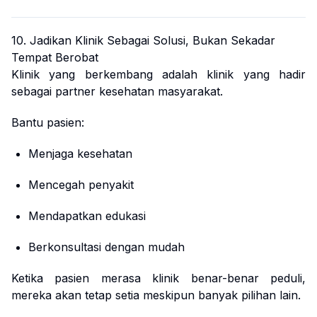
10. Jadikan Klinik Sebagai Solusi, Bukan Sekadar
Tempat Berobat
Klinik yang berkembang adalah klinik yang hadir
sebagai partner kesehatan masyarakat.
Bantu pasien:
Menjaga kesehatan
Mencegah penyakit
Mendapatkan edukasi
Berkonsultasi dengan mudah
Ketika pasien merasa klinik benar-benar peduli,
mereka akan tetap setia meskipun banyak pilihan lain.