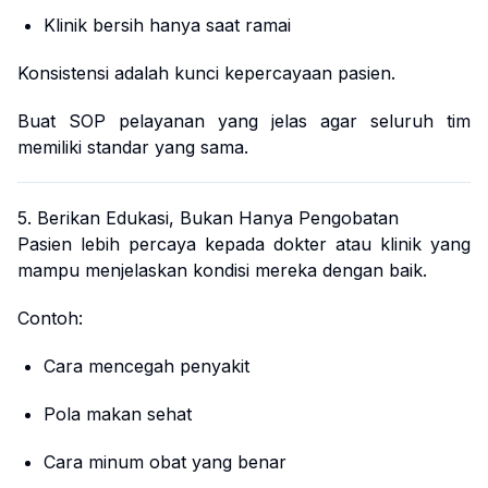
Klinik bersih hanya saat ramai
Konsistensi adalah kunci kepercayaan pasien.
Buat SOP pelayanan yang jelas agar seluruh tim
memiliki standar yang sama.
5. Berikan Edukasi, Bukan Hanya Pengobatan
Pasien lebih percaya kepada dokter atau klinik yang
mampu menjelaskan kondisi mereka dengan baik.
Contoh:
Cara mencegah penyakit
Pola makan sehat
Cara minum obat yang benar