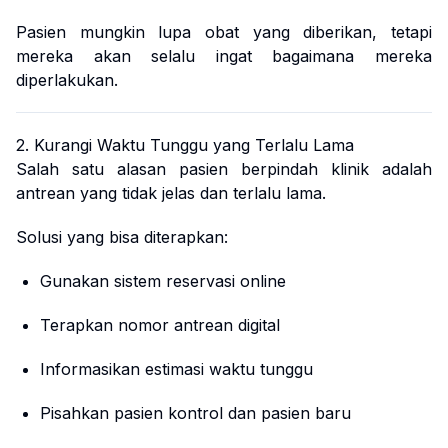
Pasien mungkin lupa obat yang diberikan, tetapi
mereka akan selalu ingat bagaimana mereka
diperlakukan.
2. Kurangi Waktu Tunggu yang Terlalu Lama
Salah satu alasan pasien berpindah klinik adalah
antrean yang tidak jelas dan terlalu lama.
Solusi yang bisa diterapkan:
Gunakan sistem reservasi online
Terapkan nomor antrean digital
Informasikan estimasi waktu tunggu
Pisahkan pasien kontrol dan pasien baru