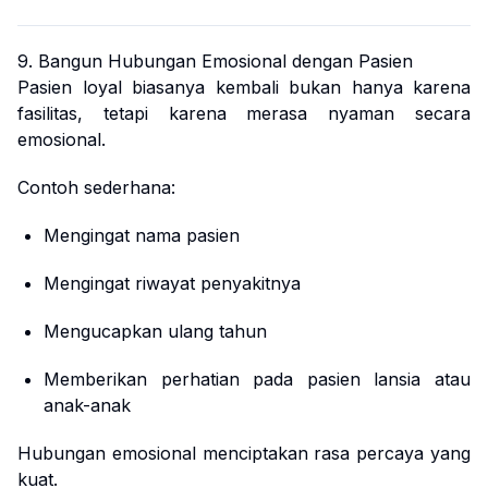
9. Bangun Hubungan Emosional dengan Pasien
Pasien loyal biasanya kembali bukan hanya karena
fasilitas, tetapi karena merasa nyaman secara
emosional.
Contoh sederhana:
Mengingat nama pasien
Mengingat riwayat penyakitnya
Mengucapkan ulang tahun
Memberikan perhatian pada pasien lansia atau
anak-anak
Hubungan emosional menciptakan rasa percaya yang
kuat.