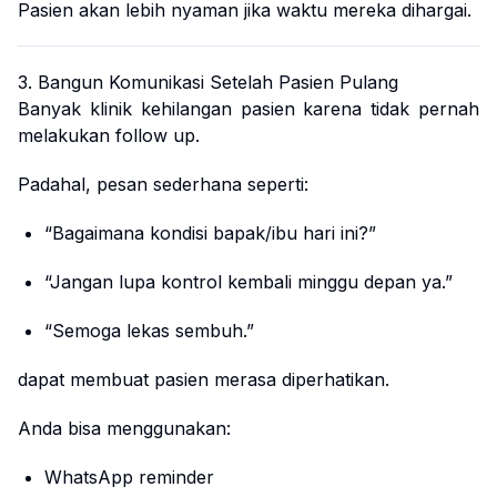
Pasien akan lebih nyaman jika waktu mereka dihargai.
3. Bangun Komunikasi Setelah Pasien Pulang
Banyak klinik kehilangan pasien karena tidak pernah
melakukan follow up.
Padahal, pesan sederhana seperti:
“Bagaimana kondisi bapak/ibu hari ini?”
“Jangan lupa kontrol kembali minggu depan ya.”
“Semoga lekas sembuh.”
dapat membuat pasien merasa diperhatikan.
Anda bisa menggunakan:
WhatsApp reminder