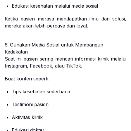
Edukasi kesehatan melalui media sosial
Ketika pasien merasa mendapatkan ilmu dan solusi,
mereka akan lebih percaya dan loyal.
6. Gunakan Media Sosial untuk Membangun
Kedekatan
Saat ini pasien sering mencari informasi klinik melalui
Instagram, Facebook, atau TikTok.
Buat konten seperti:
Tips kesehatan sederhana
Testimoni pasien
Aktivitas klinik
Edukasi dokter