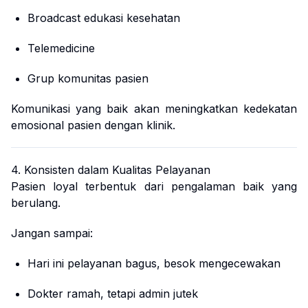
Broadcast edukasi kesehatan
Telemedicine
Grup komunitas pasien
Komunikasi yang baik akan meningkatkan kedekatan
emosional pasien dengan klinik.
4. Konsisten dalam Kualitas Pelayanan
Pasien loyal terbentuk dari pengalaman baik yang
berulang.
Jangan sampai:
Hari ini pelayanan bagus, besok mengecewakan
Dokter ramah, tetapi admin jutek