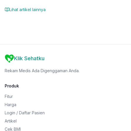
Lihat artikel lainnya
Klik Sehatku
Rekam Medis Ada Digenggaman Anda.
Produk
Fitur
Harga
Login / Daftar Pasien
Artikel
Cek BMI