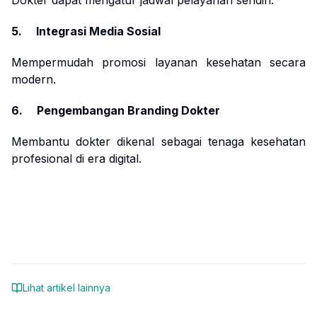
Dokter dapat mengatur jadwal pelayanan sendiri.
5. Integrasi Media Sosial
Mempermudah promosi layanan kesehatan secara
modern.
6. Pengembangan Branding Dokter
Membantu dokter dikenal sebagai tenaga kesehatan
profesional di era digital.
Lihat artikel lainnya