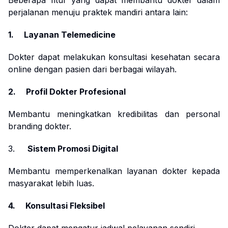
Beberapa fitur yang dapat membantu dokter dalam
perjalanan menuju praktek mandiri antara lain:
1. Layanan Telemedicine
Dokter dapat melakukan konsultasi kesehatan secara
online dengan pasien dari berbagai wilayah.
2. Profil Dokter Profesional
Membantu meningkatkan kredibilitas dan personal
branding dokter.
3.
Sistem Promosi Digital
Membantu memperkenalkan layanan dokter kepada
masyarakat lebih luas.
4. Konsultasi Fleksibel