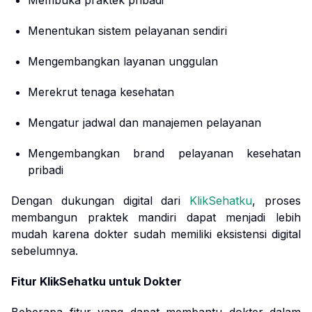
Membuka praktek pribadi
Menentukan sistem pelayanan sendiri
Mengembangkan layanan unggulan
Merekrut tenaga kesehatan
Mengatur jadwal dan manajemen pelayanan
Mengembangkan brand pelayanan kesehatan
pribadi
Dengan dukungan digital dari
KlikSehatku
, proses
membangun praktek mandiri dapat menjadi lebih
mudah karena dokter sudah memiliki eksistensi digital
sebelumnya.
Fitur KlikSehatku untuk Dokter