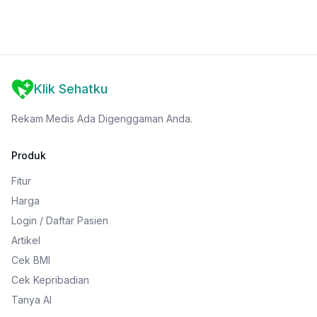
Klik Sehatku
Rekam Medis Ada Digenggaman Anda.
Produk
Fitur
Harga
Login / Daftar Pasien
Artikel
Cek BMI
Cek Kepribadian
Tanya AI