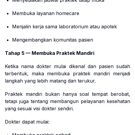
Menyediakan jadwal praktek tatap muka
Membuka layanan homecare
Menjalin kerja sama laboratorium atau apotek
Mengembangkan komunitas pasien
Tahap 5 — Membuka Praktek Mandiri
Ketika nama dokter mulai dikenal dan pasien sudah
terbentuk, maka membuka praktek mandiri menjadi
langkah yang lebih matang dan terukur.
Praktek mandiri bukan hanya soal tempat berobat,
tetapi juga tentang membangun pelayanan kesehatan
yang sesuai visi dokter sendiri.
Dokter dapat mulai: