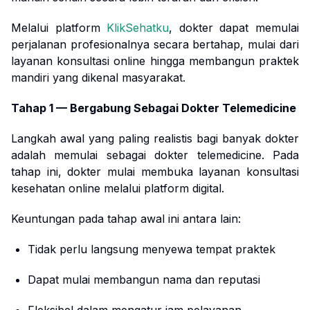
Melalui platform
KlikSehatku
, dokter dapat memulai
perjalanan profesionalnya secara bertahap, mulai dari
layanan konsultasi online hingga membangun praktek
mandiri yang dikenal masyarakat.
Tahap 1 — Bergabung Sebagai Dokter Telemedicine
Langkah awal yang paling realistis bagi banyak dokter
adalah memulai sebagai dokter telemedicine. Pada
tahap ini, dokter mulai membuka layanan konsultasi
kesehatan online melalui platform digital.
Keuntungan pada tahap awal ini antara lain:
Tidak perlu langsung menyewa tempat praktek
Dapat mulai membangun nama dan reputasi