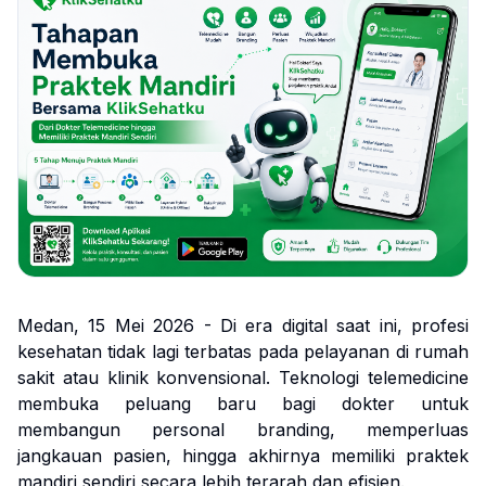
Medan, 15 Mei 2026 - Di era digital saat ini, profesi
kesehatan tidak lagi terbatas pada pelayanan di rumah
sakit atau klinik konvensional. Teknologi telemedicine
membuka peluang baru bagi dokter untuk
membangun personal branding, memperluas
jangkauan pasien, hingga akhirnya memiliki praktek
mandiri sendiri secara lebih terarah dan efisien.