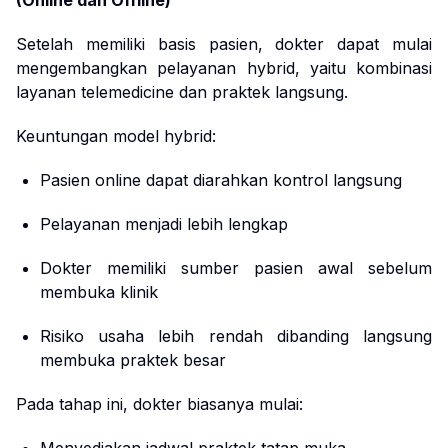
(Online dan Offline)
Setelah memiliki basis pasien, dokter dapat mulai
mengembangkan pelayanan hybrid, yaitu kombinasi
layanan telemedicine dan praktek langsung.
Keuntungan model hybrid:
Pasien online dapat diarahkan kontrol langsung
Pelayanan menjadi lebih lengkap
Dokter memiliki sumber pasien awal sebelum
membuka klinik
Risiko usaha lebih rendah dibanding langsung
membuka praktek besar
Pada tahap ini, dokter biasanya mulai: