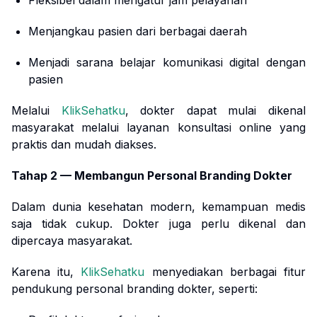
Fleksibel dalam mengatur jam pelayanan
Menjangkau pasien dari berbagai daerah
Menjadi sarana belajar komunikasi digital dengan
pasien
Melalui
KlikSehatku
, dokter dapat mulai dikenal
masyarakat melalui layanan konsultasi online yang
praktis dan mudah diakses.
Tahap 2 — Membangun Personal Branding Dokter
Dalam dunia kesehatan modern, kemampuan medis
saja tidak cukup. Dokter juga perlu dikenal dan
dipercaya masyarakat.
Karena itu,
KlikSehatku
menyediakan berbagai fitur
pendukung personal branding dokter, seperti: