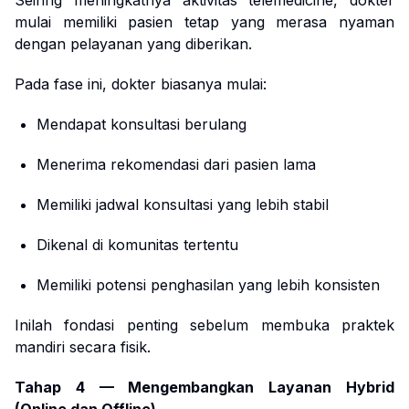
Seiring meningkatnya aktivitas telemedicine, dokter
mulai memiliki pasien tetap yang merasa nyaman
dengan pelayanan yang diberikan.
Pada fase ini, dokter biasanya mulai:
Mendapat konsultasi berulang
Menerima rekomendasi dari pasien lama
Memiliki jadwal konsultasi yang lebih stabil
Dikenal di komunitas tertentu
Memiliki potensi penghasilan yang lebih konsisten
Inilah fondasi penting sebelum membuka praktek
mandiri secara fisik.
Tahap 4 — Mengembangkan Layanan Hybrid