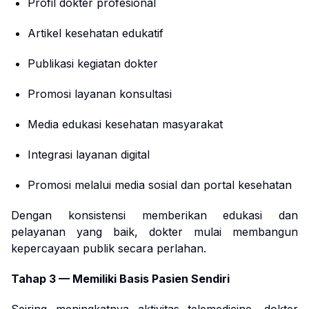
Profil dokter profesional
Artikel kesehatan edukatif
Publikasi kegiatan dokter
Promosi layanan konsultasi
Media edukasi kesehatan masyarakat
Integrasi layanan digital
Promosi melalui media sosial dan portal kesehatan
Dengan konsistensi memberikan edukasi dan
pelayanan yang baik, dokter mulai membangun
kepercayaan publik secara perlahan.
Tahap 3 — Memiliki Basis Pasien Sendiri