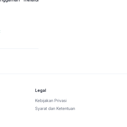
<
Legal
Kebijakan Privasi
Syarat dan Ketentuan