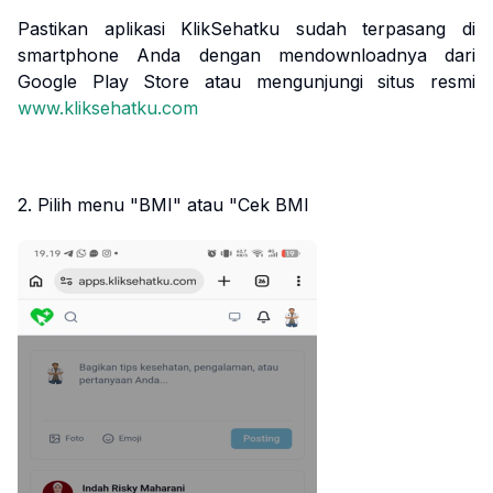
Pastikan aplikasi KlikSehatku sudah terpasang di
smartphone Anda dengan mendownloadnya dari
Google Play Store atau mengunjungi situs resmi
www.kliksehatku.com
2. Pilih menu "BMI" atau "Cek BMI