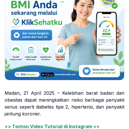
Medan, 21 April 2025 – Kelebihan berat badan dan
obesitas dapat meningkatkan risiko berbagai penyakit
serius seperti diabetes tipe 2, hipertensi, dan penyakit
jantung koroner.
>> Tonton Video Tutorial di Instagram <<