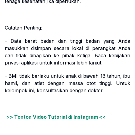
tenaga kesehatan jika diperlukan.
Catatan Penting:
- Data berat badan dan tinggi badan yang Anda
masukkan disimpan secara lokal di perangkat Anda
dan tidak dibagikan ke pihak ketiga. Baca kebijakan
privasi aplikasi untuk informasi lebih lanjut.
- BMI tidak berlaku untuk anak di bawah 18 tahun, ibu
hamil, dan atlet dengan massa otot tinggi. Untuk
kelompok ini, konsultasikan dengan dokter.
>> Tonton Video Tutorial di Instagram <<