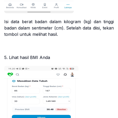
Isi data berat badan dalam kilogram (kg) dan tinggi
badan dalam sentimeter (cm). Setelah data diisi, tekan
tombol untuk melihat hasil.
5. Lihat hasil BMI Anda