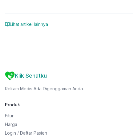
Lihat artikel lainnya
Klik Sehatku
Rekam Medis Ada Digenggaman Anda.
Produk
Fitur
Harga
Login / Daftar Pasien