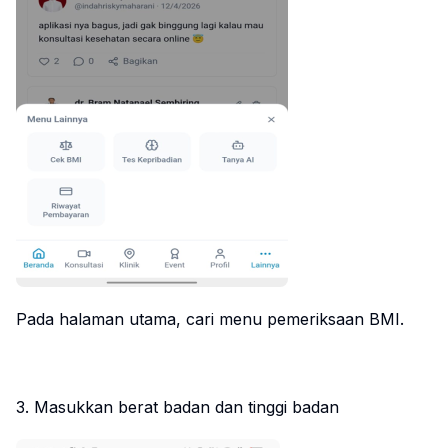
Pada halaman utama, cari menu pemeriksaan BMI.
3. Masukkan berat badan dan tinggi badan