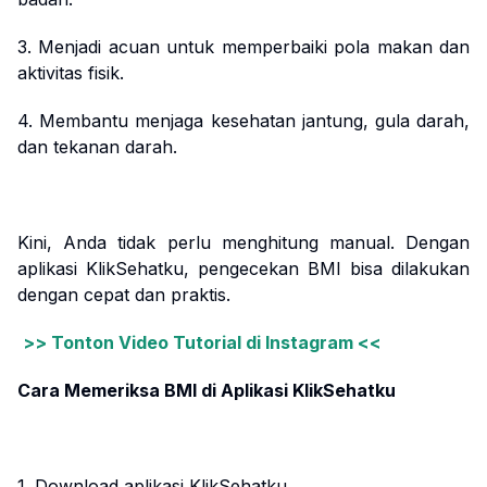
3. Menjadi acuan untuk memperbaiki pola makan dan
aktivitas fisik.
4. Membantu menjaga kesehatan jantung, gula darah,
dan tekanan darah.
Kini, Anda tidak perlu menghitung manual. Dengan
aplikasi KlikSehatku, pengecekan BMI bisa dilakukan
dengan cepat dan praktis.
>> Tonton Video Tutorial di Instagram <<
Cara Memeriksa BMI di Aplikasi KlikSehatku
1. Download aplikasi KlikSehatku