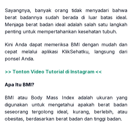
Sayangnya, banyak orang tidak menyadari bahwa
berat badannya sudah berada di luar batas ideal.
Menjaga berat badan ideal adalah salah satu langkah
penting untuk mempertahankan kesehatan tubuh.
Kini Anda dapat memeriksa BMI dengan mudah dan
cepat melalui aplikasi KlikSehatku, langsung dari
ponsel Anda.
>> Tonton Video Tutorial di Instagram <<
Apa Itu BMI?
BMI atau Body Mass Index adalah ukuran yang
digunakan untuk mengetahui apakah berat badan
seseorang tergolong ideal, kurang, berlebih, atau
obesitas, berdasarkan berat badan dan tinggi badan.