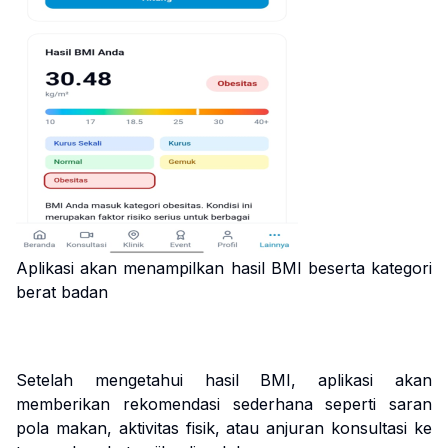
Aplikasi akan menampilkan hasil BMI beserta kategori
berat badan
Setelah mengetahui hasil BMI, aplikasi akan
memberikan rekomendasi sederhana seperti saran
pola makan, aktivitas fisik, atau anjuran konsultasi ke