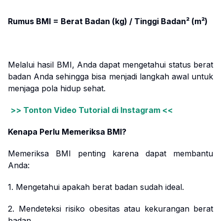
Rumus BMI = Berat Badan (kg) / Tinggi Badan² (m²)
Melalui hasil BMI, Anda dapat mengetahui status berat
badan Anda sehingga bisa menjadi langkah awal untuk
menjaga pola hidup sehat.
>> Tonton Video Tutorial di Instagram <<
Kenapa Perlu Memeriksa BMI?
Memeriksa BMI penting karena dapat membantu
Anda:
1. Mengetahui apakah berat badan sudah ideal.
2. Mendeteksi risiko obesitas atau kekurangan berat
badan.