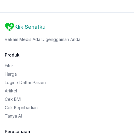
Klik Sehatku
Rekam Medis Ada Digenggaman Anda.
Produk
Fitur
Harga
Login / Daftar Pasien
Artikel
Cek BMI
Cek Kepribadian
Tanya AI
Perusahaan