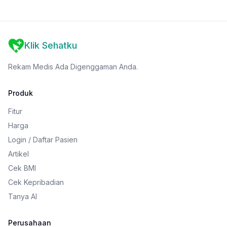
Klik Sehatku
Rekam Medis Ada Digenggaman Anda.
Produk
Fitur
Harga
Login / Daftar Pasien
Artikel
Cek BMI
Cek Kepribadian
Tanya AI
Perusahaan