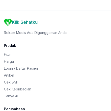
Klik Sehatku
Rekam Medis Ada Digenggaman Anda.
Produk
Fitur
Harga
Login / Daftar Pasien
Artikel
Cek BMI
Cek Kepribadian
Tanya AI
Perusahaan