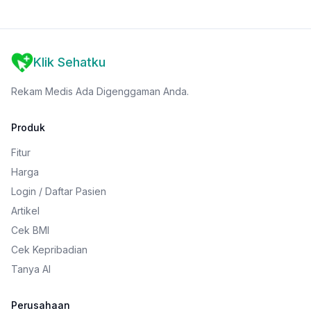
Klik Sehatku
Rekam Medis Ada Digenggaman Anda.
Produk
Fitur
Harga
Login / Daftar Pasien
Artikel
Cek BMI
Cek Kepribadian
Tanya AI
Perusahaan