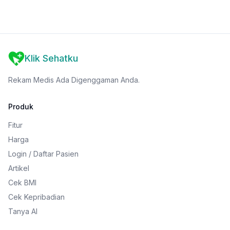
Klik Sehatku
Rekam Medis Ada Digenggaman Anda.
Produk
Fitur
Harga
Login / Daftar Pasien
Artikel
Cek BMI
Cek Kepribadian
Tanya AI