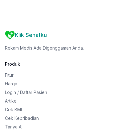
Klik Sehatku
Rekam Medis Ada Digenggaman Anda.
Produk
Fitur
Harga
Login / Daftar Pasien
Artikel
Cek BMI
Cek Kepribadian
Tanya AI