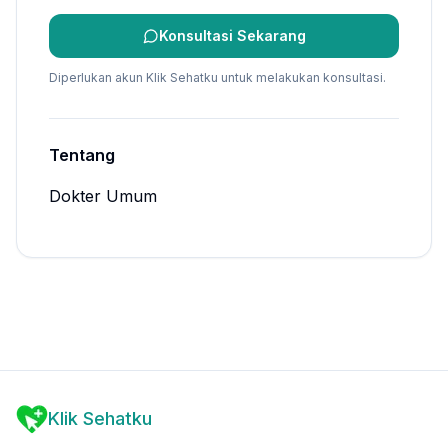
Konsultasi Sekarang
Diperlukan akun Klik Sehatku untuk melakukan konsultasi.
Tentang
Dokter Umum
Klik Sehatku