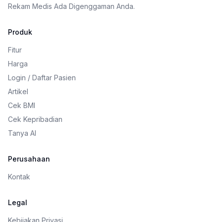
Rekam Medis Ada Digenggaman Anda.
Produk
Fitur
Harga
Login / Daftar Pasien
Artikel
Cek BMI
Cek Kepribadian
Tanya AI
Perusahaan
Kontak
Legal
Kebijakan Privasi