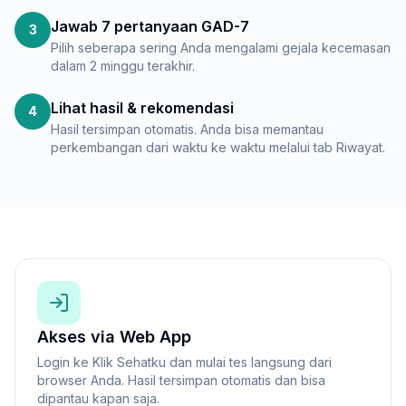
Jawab 7 pertanyaan GAD-7
3
Pilih seberapa sering Anda mengalami gejala kecemasan
dalam 2 minggu terakhir.
Lihat hasil & rekomendasi
4
Hasil tersimpan otomatis. Anda bisa memantau
perkembangan dari waktu ke waktu melalui tab Riwayat.
Akses via Web App
Login ke Klik Sehatku dan mulai tes langsung dari
browser Anda. Hasil tersimpan otomatis dan bisa
dipantau kapan saja.