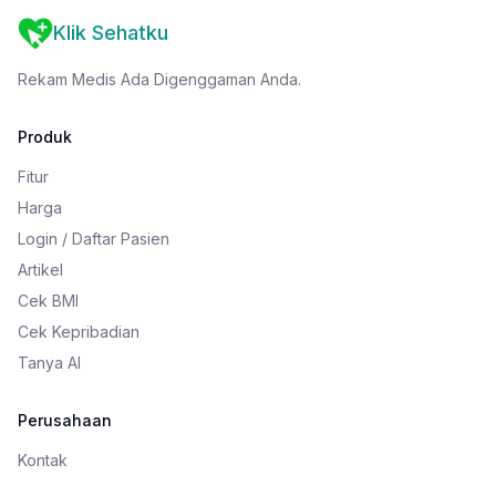
Klik Sehatku
Rekam Medis Ada Digenggaman Anda.
Produk
Fitur
Harga
Login / Daftar Pasien
Artikel
Cek BMI
Cek Kepribadian
Tanya AI
Perusahaan
Kontak