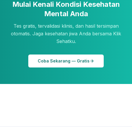
Mulai Kenali Kondisi Kesehatan
Mental Anda
Tes gratis, tervalidasi klinis, dan hasil tersimpan
otomatis. Jaga kesehatan jiwa Anda bersama Klik
Sehatku.
Coba Sekarang — Gratis