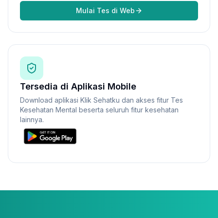
Mulai Tes di Web
Tersedia di Aplikasi Mobile
Download aplikasi Klik Sehatku dan akses fitur Tes
Kesehatan Mental beserta seluruh fitur kesehatan
lainnya.