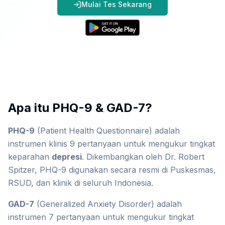
Mulai Tes Sekarang
Apa itu PHQ-9 & GAD-7?
PHQ-9
(Patient Health Questionnaire) adalah
instrumen klinis 9 pertanyaan untuk mengukur tingkat
keparahan
depresi
. Dikembangkan oleh Dr. Robert
Spitzer, PHQ-9 digunakan secara resmi di Puskesmas,
RSUD, dan klinik di seluruh Indonesia.
GAD-7
(Generalized Anxiety Disorder) adalah
instrumen 7 pertanyaan untuk mengukur tingkat